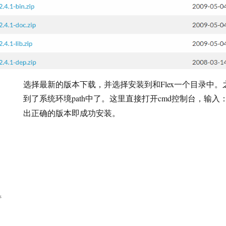
选择最新的版本下载，并选择安装到和Flex一个目录中。之前
到了系统环境path中了。这里直接打开cmd控制台，输入
出正确的版本即成功安装。
s