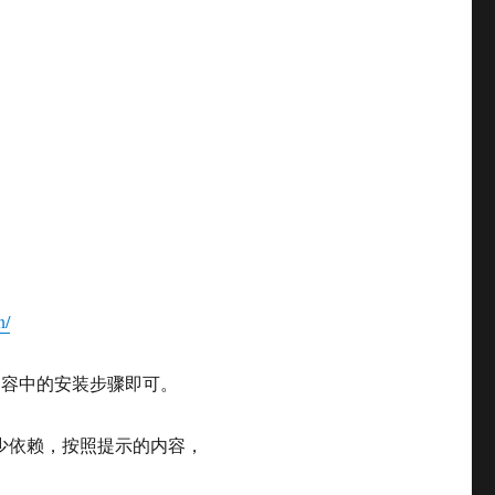
n/
内容中的安装步骤即可。
少依赖，按照提示的内容，