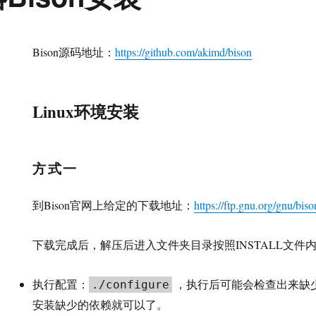
Bison源码地址：
https://github.com/akimd/bison
Linux环境安装
方式一
到Bison官网上给定的下载地址：
https://ftp.gnu.org/gnu/biso
下载完成后，解压后进入文件夹目录按照INSTALL文件
执行配置：
，执行后可能会检查出来缺
./configure
安装缺少的依赖就可以了。