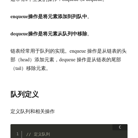
enqueue操作是将元素添加到列队中
。
dequeue操作是将元素从队列中移除
。
链表经常用于队列的实现。enqueue 操作是从链表的头
部（head）添加元素，dequeue 操作是从链表的尾部
（tail）移除元素。
队列定义
定义队列和相关操作
// 定义队列