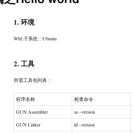
1. 环境
WSL子系统：Ubuntu
2. 工具
所需工具包列表：
程序名称
检查命令
GUN Assembler
as –version
GUN Linker
ld –version