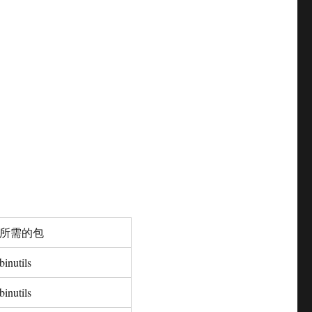
所需的包
binutils
binutils