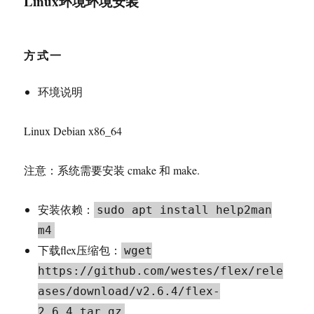
Linux环境环境安装
方式一
环境说明
Linux Debian x86_64
注意：系统需要安装 cmake 和 make.
安装依赖：
sudo apt install help2man
m4
下载flex压缩包：
wget
https://github.com/westes/flex/rele
ases/download/v2.6.4/flex-
2.6.4.tar.gz