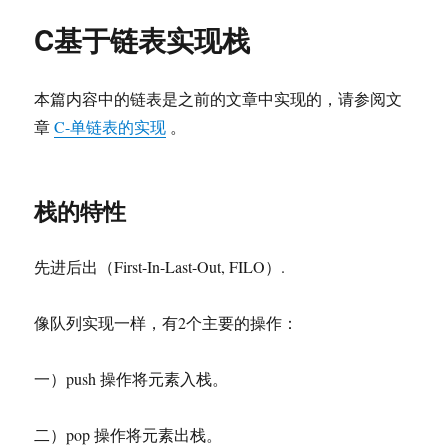
C基于链表实现栈
本篇内容中的链表是之前的文章中实现的，请参阅文
章
C-单链表的实现
。
栈的特性
先进后出（First-In-Last-Out, FILO）.
像队列实现一样，有2个主要的操作：
一）push 操作将元素入栈。
二）pop 操作将元素出栈。