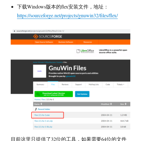
下载Windows版本的flex安装文件，地址：
https://sourceforge.net/projects/gnuwin32/files/flex/
目前这里只提供了32位的工具，如果需要64位的文件