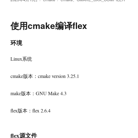
布
类
签
于
使用cmake编译flex
环境
Linux系统
cmake版本：cmake version 3.25.1
make版本：GNU Make 4.3
flex版本：flex 2.6.4
flex源文件