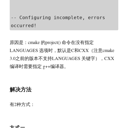
-- Configuring incomplete, errors 
occurred!
原因是：cmake 的project() 命令在没有指定
LANGUAGES 选项时，默认是C和CXX（注意cmake
3.0之前的版本不支持LANGUAGES 关键字），CXX
编译时需要指定 g++编译器。
解决方法
有2种方式：
方式一