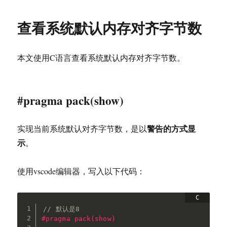
于
查看系统默认内存对齐字节数
本文使用C语言查看系统默认内存对齐字节数。
#pragma pack(show)
警告的方式显
实现当前系统默认对齐字节数，是以
示
。
使用vscode编辑器，写入以下代码：
// 默认是8
#
pragma
 pack(show)