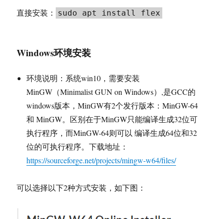
直接安装：
sudo apt install flex
Windows环境安装
环境说明：系统win10，需要安装
MinGW（Minimalist GUN on Windows）,是GCC的
windows版本，MinGW有2个发行版本：MinGW-64
和 MinGW。区别在于MinGW只能编译生成32位可
执行程序，而MinGW-64则可以 编译生成64位和32
位的可执行程序。下载地址：
https://sourceforge.net/projects/mingw-w64/files/
可以选择以下2种方式安装，如下图：