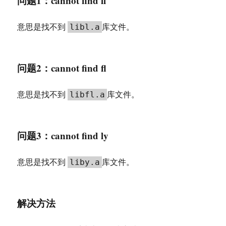
问题1：cannot find ll
意思是找不到
库文件。
libl.a
问题2：cannot find fl
意思是找不到
库文件。
libfl.a
问题3：cannot find ly
意思是找不到
库文件。
liby.a
解决方法