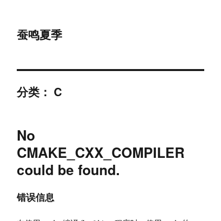
蚕鸣夏季
分类：
C
No
CMAKE_CXX_COMPILER
could be found.
错误信息