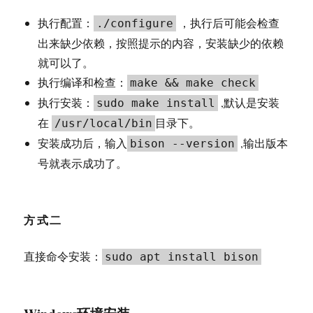
执行配置：
，执行后可能会检查
./configure
出来缺少依赖，按照提示的内容，安装缺少的依赖
就可以了。
执行编译和检查：
make && make check
执行安装：
,默认是安装
sudo make install
在
目录下。
/usr/local/bin
安装成功后，输入
,输出版本
bison --version
号就表示成功了。
方式二
直接命令安装：
sudo apt install bison