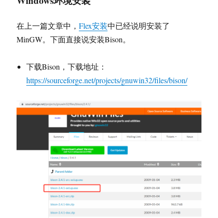
Windows环境安装
在上一篇文章中，
Flex安装
中已经说明安装了
MinGW。下面直接说安装Bison。
下载Bison，下载地址：
https://sourceforge.net/projects/gnuwin32/files/bison/