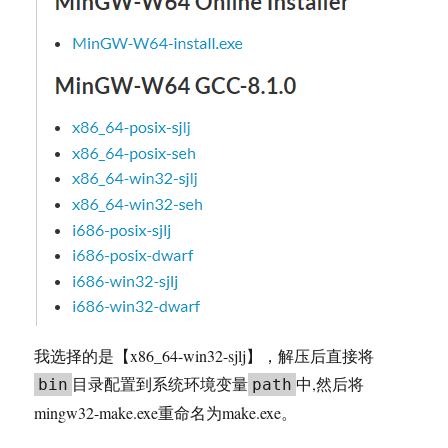
我选择的是【x86_64-win32-sjlj】，解压后直接将
目录配置到系统环境变量
中,然后将
bin
path
mingw32-make.exe重命名为make.exe。