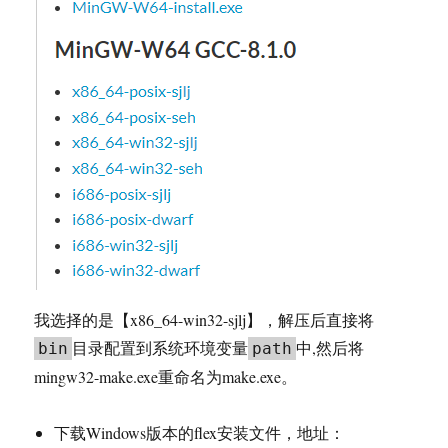
我选择的是【x86_64-win32-sjlj】，解压后直接将
目录配置到系统环境变量
中,然后将
bin
path
mingw32-make.exe重命名为make.exe。
下载Windows版本的flex安装文件，地址：