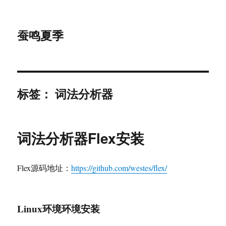
蚕鸣夏季
标签：
词法分析器
词法分析器Flex安装
Flex源码地址：
https://github.com/westes/flex/
Linux环境环境安装