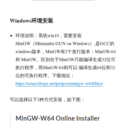
Windows环境安装
环境说明：系统win10，需要安装
MinGW（Minimalist GUN on Windows）,是GCC的
windows版本，MinGW有2个发行版本：MinGW-64
和 MinGW。区别在于MinGW只能编译生成32位可
执行程序，而MinGW-64则可以 编译生成64位和32
位的可执行程序。下载地址：
https://sourceforge.net/projects/mingw-w64/files/
可以选择以下2种方式安装，如下图：