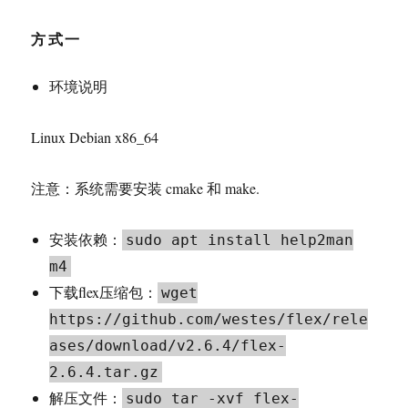
方式一
环境说明
Linux Debian x86_64
注意：系统需要安装 cmake 和 make.
安装依赖：
sudo apt install help2man
m4
下载flex压缩包：
wget
https://github.com/westes/flex/rele
ases/download/v2.6.4/flex-
2.6.4.tar.gz
解压文件：
sudo tar -xvf flex-