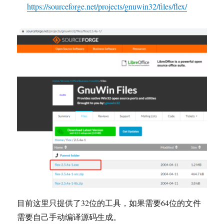
https://sourceforge.net/projects/gnuwin32/files/flex/
目前这里只提供了32位的工具，如果需要64位的文件
需要自己手动编译源码生成。