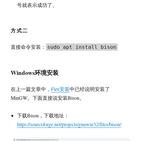
号就表示成功了。
方式二
直接命令安装：
sudo apt install bison
Windows环境安装
在上一篇文章中，
Flex安装
中已经说明安装了
MinGW。下面直接说安装Bison。
下载Bison，下载地址：
https://sourceforge.net/projects/gnuwin32/files/bison/