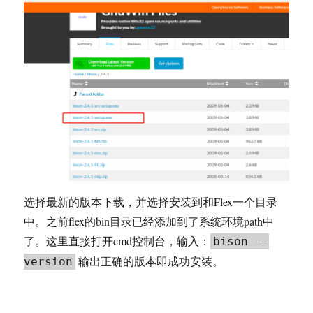
选择最新的版本下载，并选择安装到和Flex一个目录
中。之前flex的bin目录已经添加到了系统环境path中
了。这里直接打开cmd控制台，输入：
bison --
输出正确的版本即成功安装。
version