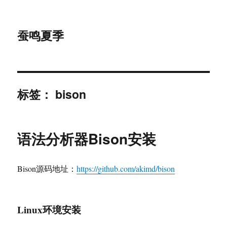
蚕鸣夏季
标签：
bison
语法分析器Bison安装
Bison源码地址：
https://github.com/akimd/bison
Linux环境安装