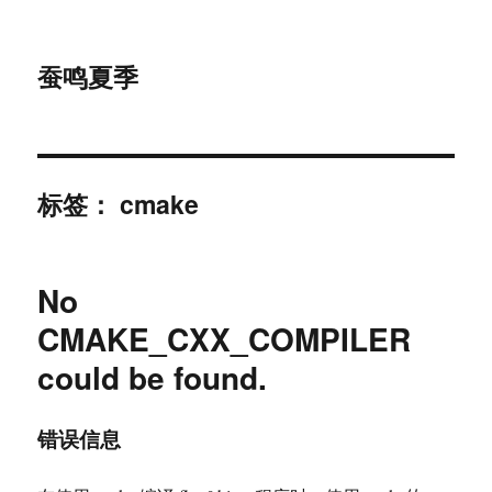
蚕鸣夏季
标签：
cmake
No
CMAKE_CXX_COMPILER
could be found.
错误信息