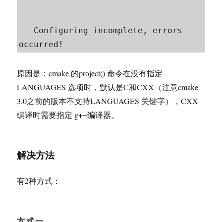
-- Configuring incomplete, errors 
occurred!
原因是：cmake 的project() 命令在没有指定
LANGUAGES 选项时，默认是C和CXX（注意cmake
3.0之前的版本不支持LANGUAGES 关键字），CXX
编译时需要指定 g++编译器。
解决方法
有2种方式：
方式一