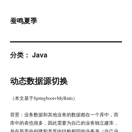
蚕鸣夏季
分类：
Java
动态数据源切换
（本文基于Springboot+MyBatis）
背景：业务数据和其他业务的数据都在一个库中，而
库中的表也很多，因此需要为自己的业务独立建库，
并在新库中创建和老库中结构相同的业务表（自己业