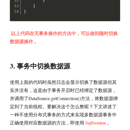
}
}
}
以上代码在无事务操作的方法中，可以做到随时切换
数据源操作
。
3. 事务中切换数据源
使用上面的代码时虽然日志会显示切换了数据源但其
实并没有，这是由于事务开启时已经绑定了数据源，
并调用了DataSource.getConnection()方法，将数据源绑
定到了当前线程。要解决这个怎么整呢？下文讲述了
一种不使用分布式事务的方式来实现多数据源事务中
SqlSession
正确使用对应数据源的方法，即使用
。