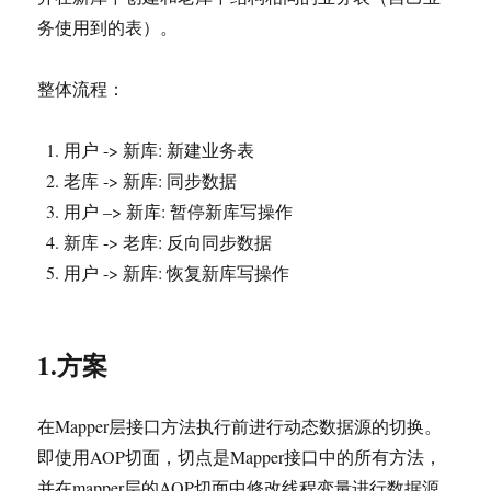
务使用到的表）。
整体流程：
用户 -> 新库: 新建业务表
老库 -> 新库: 同步数据
用户 –> 新库: 暂停新库写操作
新库 -> 老库: 反向同步数据
用户 -> 新库: 恢复新库写操作
1.方案
在Mapper层接口方法执行前进行动态数据源的切换。
即使用AOP切面，切点是Mapper接口中的所有方法，
并在mapper层的AOP切面中修改线程变量进行数据源