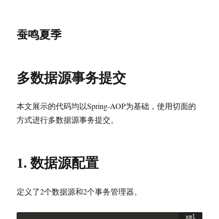
蚕鸣夏季
多数据源事务提交
本文展示的代码均以Spring-AOP为基础，使用切面的
方式进行多数据源事务提交。
1. 数据源配置
定义了2个数据源和2个事务管理器。