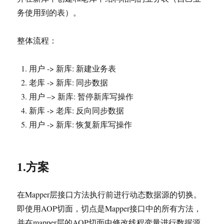
务使用到的表）。
整体流程：
用户 -> 新库: 新建业务表
老库 -> 新库: 同步数据
用户 –> 新库: 暂停新库写操作
新库 -> 老库: 反向同步数据
用户 -> 新库: 恢复新库写操作
1.方案
在Mapper层接口方法执行前进行动态数据源的切换。
即使用AOP切面，切点是Mapper接口中的所有方法，
并在mapper层的AOP切面中修改线程变量进行数据源