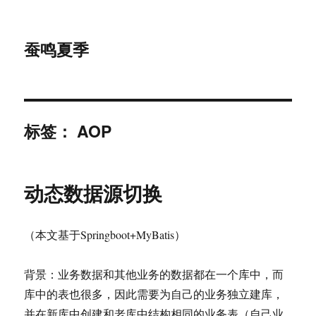
蚕鸣夏季
标签：
AOP
动态数据源切换
（本文基于Springboot+MyBatis）
背景：业务数据和其他业务的数据都在一个库中，而
库中的表也很多，因此需要为自己的业务独立建库，
并在新库中创建和老库中结构相同的业务表（自己业