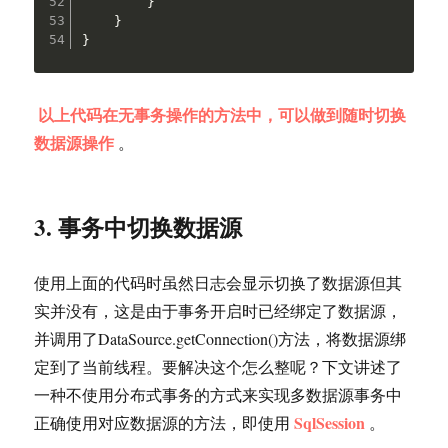
}
}
}
以上代码在无事务操作的方法中，可以做到随时切换
数据源操作
。
3. 事务中切换数据源
使用上面的代码时虽然日志会显示切换了数据源但其
实并没有，这是由于事务开启时已经绑定了数据源，
并调用了DataSource.getConnection()方法，将数据源绑
定到了当前线程。要解决这个怎么整呢？下文讲述了
一种不使用分布式事务的方式来实现多数据源事务中
SqlSession
正确使用对应数据源的方法，即使用
。